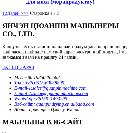
для мяса (морапрадуктаў)
1
2
Далей >
>>
Старонка 1 / 2
ЯНЧЭН ЦЮАНПІН МАШЫНЕРЫ
CO., LTD.
Калі ў вас ёсць пытанні па нашай прадукцыі або прайс-лісце,
калі ласка, пакіньце нам свой адрас электроннай пошты, і мы
звяжамся з вамі на працягу 24 гадзін.
ЗАПЫТ ЗАРАЗ
МП: +86 19850785582
Тэл.: +86 0515-69038899
E-mail-1:sales@quanpinmachine.com
E-mail-2:stacie@quanpinmachine.com
WhatsApp: 8615921493205
Вэб-сайт: quanpindrying.en.alibaba.com
Адрас: правінцыя Цзянсу, Кітай.
МАБІЛЬНЫ ВЭБ-САЙТ