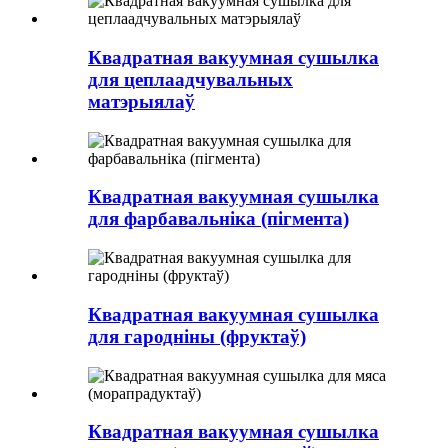
Квадратная вакуумная сушылка
для цеплаадчувальных
матэрыялаў
Квадратная вакуумная сушылка
для фарбавальніка (пігмента)
Квадратная вакуумная сушылка
для гародніны (фруктаў)
Квадратная вакуумная сушылка