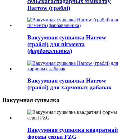
сельскагаспадарчых хімікатаў
Harrow (граблі)
Вакуумная сушылка Harrow
(граблі) для пігмента
(фарбавальніка)
Вакуумная сушылка Harrow
(граблі) для харчовых дабавак
Вакуумная сушылка
Вакуумная сушылка квадратнай
формы серыі FZG