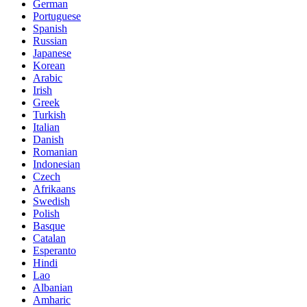
German
Portuguese
Spanish
Russian
Japanese
Korean
Arabic
Irish
Greek
Turkish
Italian
Danish
Romanian
Indonesian
Czech
Afrikaans
Swedish
Polish
Basque
Catalan
Esperanto
Hindi
Lao
Albanian
Amharic