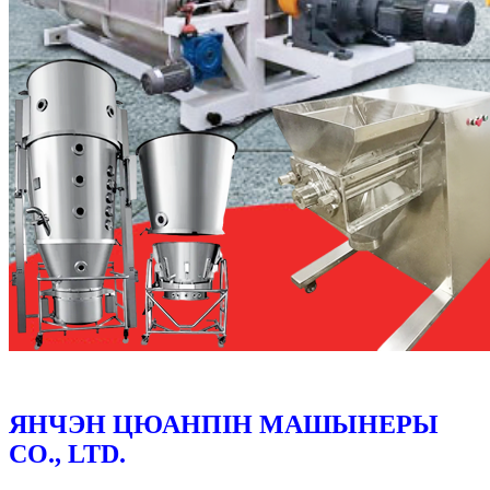
ЯНЧЭН ЦЮАНПІН МАШЫНЕРЫ
CO., LTD.