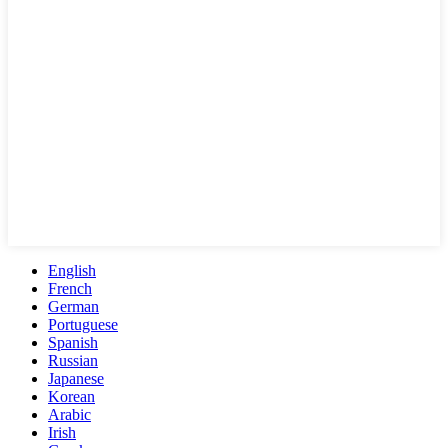
English
French
German
Portuguese
Spanish
Russian
Japanese
Korean
Arabic
Irish