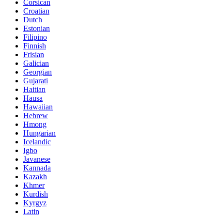
Corsican
Croatian
Dutch
Estonian
Filipino
Finnish
Frisian
Galician
Georgian
Gujarati
Haitian
Hausa
Hawaiian
Hebrew
Hmong
Hungarian
Icelandic
Igbo
Javanese
Kannada
Kazakh
Khmer
Kurdish
Kyrgyz
Latin